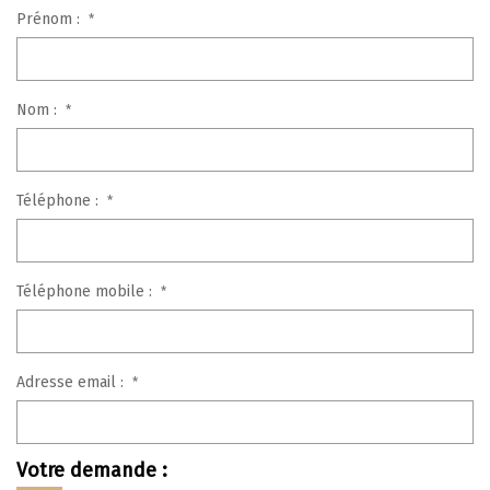
Prénom :
*
Nom :
*
Téléphone :
*
Téléphone mobile :
*
Adresse email :
*
Votre demande :