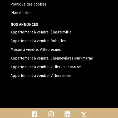
Politique des cookies
Plan du site
NOS ANNONCES
Appartement à vendre, Émerainville
Appartement à vendre, Rubelles
Maison à vendre, Villecresnes
Appartement à vendre, Chennevières-sur-marne
Appartement à vendre, Villiers sur marne
Appartement à vendre, Villecresnes