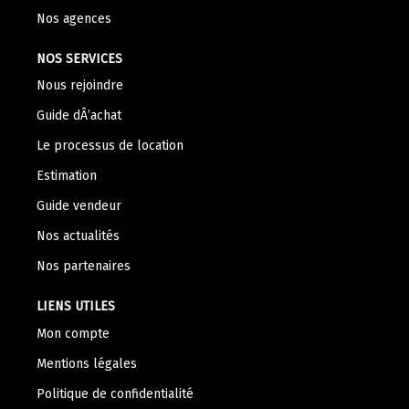
Nos agences
NOS SERVICES
Nous rejoindre
Guide dÂ’achat
Le processus de location
Estimation
Guide vendeur
Nos actualités
Nos partenaires
LIENS UTILES
Mon compte
Mentions légales
Politique de confidentialité