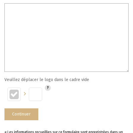
Veuillez déplacer le logo dans le cadre vide
Continuer
« Les informations recueillies sur ce formulaire sont enregistrées dans un