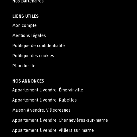
Nos partenaires
LIENS UTILES
Mon compte
Mentions légales
Politique de confidentialité
Politique des cookies
Plan du site
NOS ANNONCES
Appartement à vendre, Émerainville
Appartement à vendre, Rubelles
Maison à vendre, Villecresnes
Appartement à vendre, Chennevières-sur-marne
Appartement à vendre, Villiers sur marne