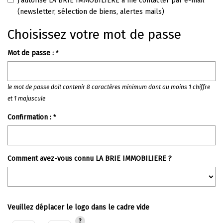
J'autorise LA BRIE IMMOBILIERE à me contacter par e-mail
(newsletter, sélection de biens, alertes mails)
Choisissez votre mot de passe
Mot de passe :
*
le mot de passe doit contenir 8 caractères minimum dont au moins 1 chiffre
et 1 majuscule
Confirmation :
*
Comment avez-vous connu LA BRIE IMMOBILIERE ?
Veuillez déplacer le logo dans le cadre vide