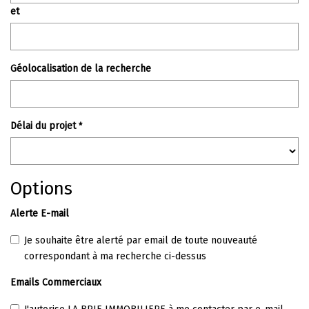
et
Géolocalisation de la recherche
Délai du projet
*
Options
Alerte E-mail
Je souhaite être alerté par email de toute nouveauté
correspondant à ma recherche ci-dessus
Emails Commerciaux