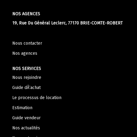
NOS AGENCES
19, Rue Du Général Leclerc, 77170 BRIE-COMTE-ROBERT
Nous contacter
Nos agences
NOS SERVICES
Nous rejoindre
Guide dÂ’achat
Le processus de location
Estimation
Guide vendeur
Nos actualités