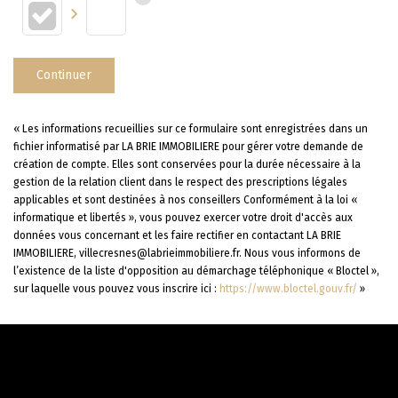
Continuer
« Les informations recueillies sur ce formulaire sont enregistrées dans un
fichier informatisé par LA BRIE IMMOBILIERE pour gérer votre demande de
création de compte. Elles sont conservées pour la durée nécessaire à la
gestion de la relation client dans le respect des prescriptions légales
applicables et sont destinées à nos conseillers Conformément à la loi «
informatique et libertés », vous pouvez exercer votre droit d'accès aux
données vous concernant et les faire rectifier en contactant LA BRIE
IMMOBILIERE, villecresnes@labrieimmobiliere.fr. Nous vous informons de
l’existence de la liste d'opposition au démarchage téléphonique « Bloctel »,
sur laquelle vous pouvez vous inscrire ici :
https://www.bloctel.gouv.fr/
»