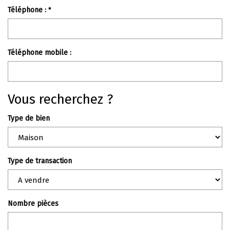
Nos Témoignages
Téléphone :
*
Nous Rejoindre
Téléphone mobile :
CONTACT
Vous recherchez ?
Type de bien
Type de transaction
Nombre pièces