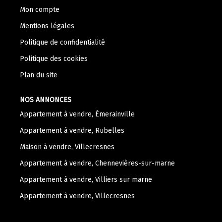
Mon compte
Mentions légales
Politique de confidentialité
Politique des cookies
Plan du site
NOS ANNONCES
Appartement à vendre, Émerainville
Appartement à vendre, Rubelles
Maison à vendre, Villecresnes
Appartement à vendre, Chennevières-sur-marne
Appartement à vendre, Villiers sur marne
Appartement à vendre, Villecresnes