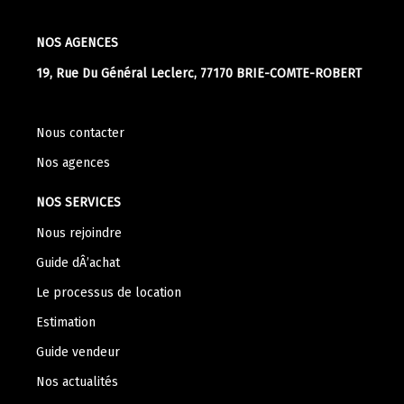
NOS AGENCES
19, Rue Du Général Leclerc, 77170 BRIE-COMTE-ROBERT
Nous contacter
Nos agences
NOS SERVICES
Nous rejoindre
Guide dÂ’achat
Le processus de location
Estimation
Guide vendeur
Nos actualités