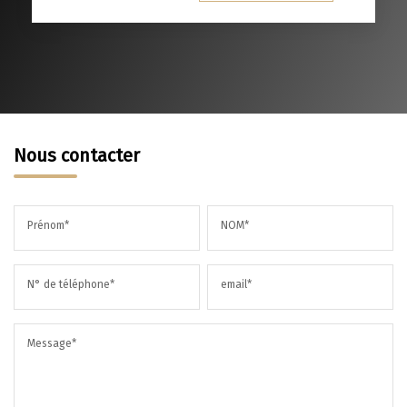
MÉDECINS
Nous contacter
Prénom*
NOM*
N° de téléphone*
email*
Message*