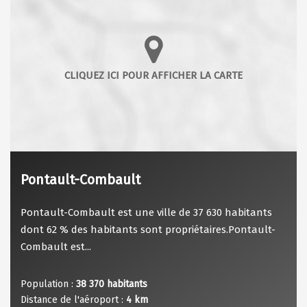
Pontault-Combault
Pontault-Combault est une ville de 37 630 habitants
dont 62 % des habitants sont propriétaires.Pontault-
Combault est...
Population :
38 370 habitants
Distance de l'aéroport :
4 km