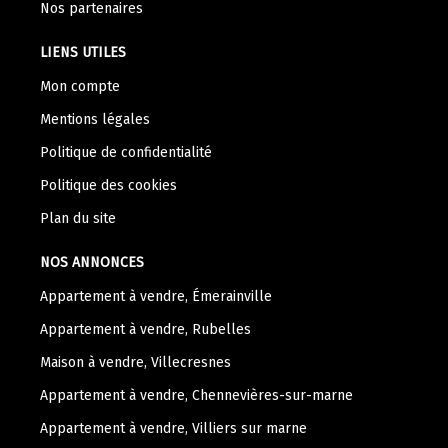
Nos partenaires
LIENS UTILES
Mon compte
Mentions légales
Politique de confidentialité
Politique des cookies
Plan du site
NOS ANNONCES
Appartement à vendre, Émerainville
Appartement à vendre, Rubelles
Maison à vendre, Villecresnes
Appartement à vendre, Chennevières-sur-marne
Appartement à vendre, Villiers sur marne