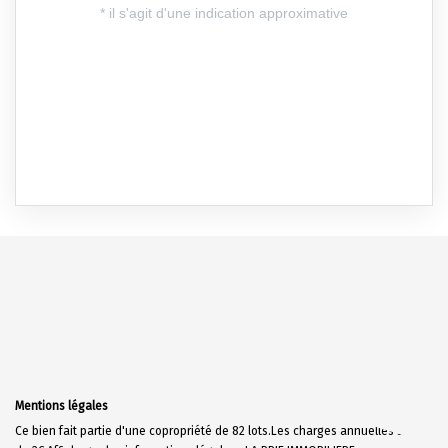
Mentions légales
Ce bien fait partie d'une copropriété de 82 lots.Les charges annuelles sont