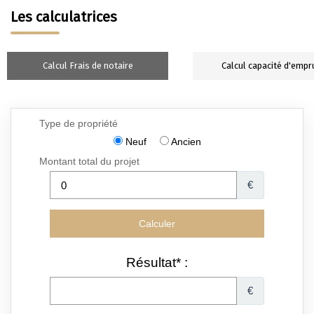
Les calculatrices
Calcul Frais de notaire
Calcul capacité d'empr