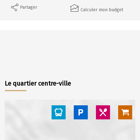
Partager
Calculer mon budget
Le quartier centre-ville