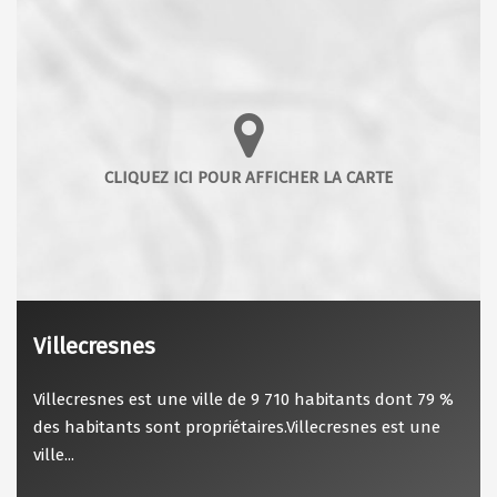
Villecresnes
Villecresnes est une ville de 9 710 habitants dont 79 %
des habitants sont propriétaires.Villecresnes est une
ville...