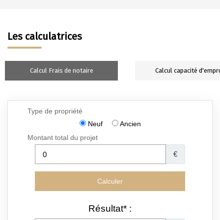
Les calculatrices
Calcul Frais de notaire
Calcul capacité d'empr