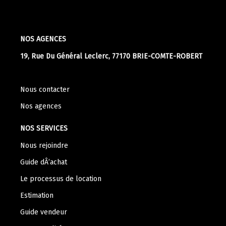
NOS AGENCES
19, Rue Du Général Leclerc, 77170 BRIE-COMTE-ROBERT
Nous contacter
Nos agences
NOS SERVICES
Nous rejoindre
Guide dÂ’achat
Le processus de location
Estimation
Guide vendeur