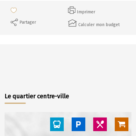
Imprimer
Partager
Calculer mon budget
Le quartier centre-ville