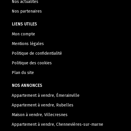
Nos actualités
Nos partenaires
LIENS UTILES
Mon compte
Mentions légales
Politique de confidentialité
Politique des cookies
Plan du site
NOS ANNONCES
Appartement à vendre, Émerainville
Appartement à vendre, Rubelles
Maison à vendre, Villecresnes
Appartement à vendre, Chennevières-sur-marne