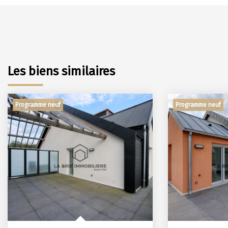
Les biens similaires
Programme neuf
Programme neuf