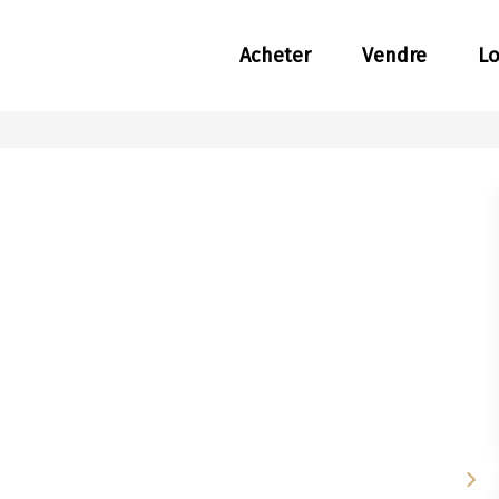
Acheter
Vendre
L