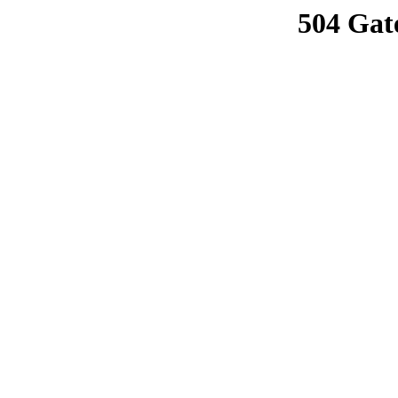
504 Gat