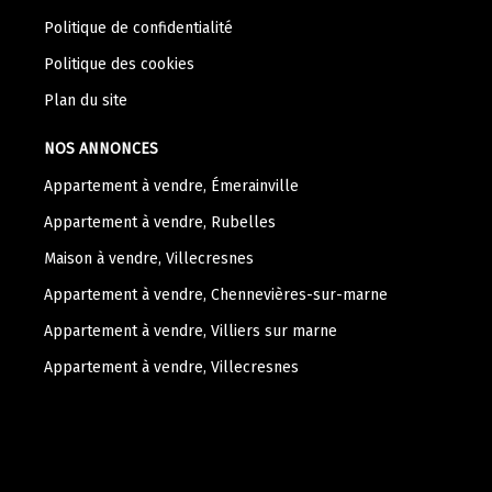
Politique de confidentialité
Politique des cookies
Plan du site
NOS ANNONCES
Appartement à vendre, Émerainville
Appartement à vendre, Rubelles
Maison à vendre, Villecresnes
Appartement à vendre, Chennevières-sur-marne
Appartement à vendre, Villiers sur marne
Appartement à vendre, Villecresnes