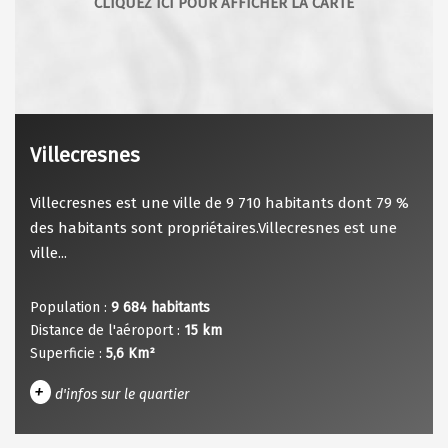
Villecresnes
Villecresnes est une ville de 9 710 habitants dont 79 %
des habitants sont propriétaires.Villecresnes est une
ville...
Population :
9 684 habitants
Distance de l'aéroport :
15 km
Superficie :
5,6 Km²
+
d'infos sur le quartier