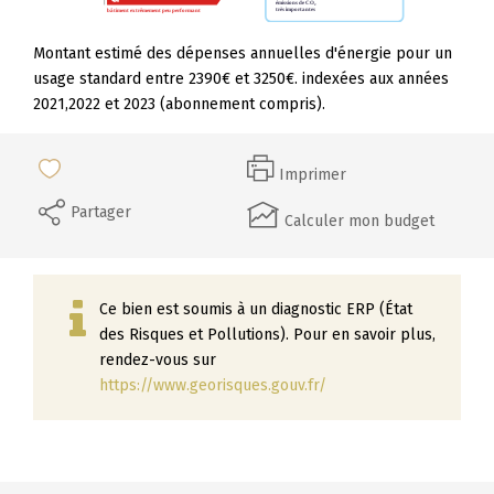
Montant estimé des dépenses annuelles d'énergie pour un
usage standard entre 2390€ et 3250€. indexées aux années
2021,2022 et 2023 (abonnement compris).
Imprimer
Partager
Calculer mon budget
Ce bien est soumis à un diagnostic ERP (État
des Risques et Pollutions). Pour en savoir plus,
rendez-vous sur
https://www.georisques.gouv.fr/