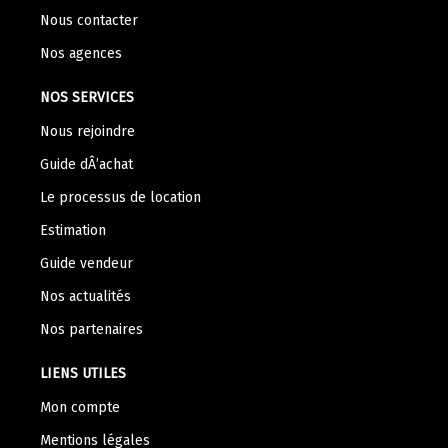
Nous contacter
Nos agences
NOS SERVICES
Nous rejoindre
Guide dÂ’achat
Le processus de location
Estimation
Guide vendeur
Nos actualités
Nos partenaires
LIENS UTILES
Mon compte
Mentions légales