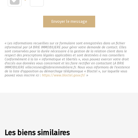
Envoyer le message
« Les informations recueillies sur ce formulaire sont enregistrées dans un fichier
informatisé par LA BRIE IMMOBILIERE pour gérer votre demande de contact. Elles
sont conservées pour la durée nécessaire à la gestion de la relation client dans le
respect des prescriptions légales applicables et sont destinées à nos conseillers
Conformément à la loi « informatique et libertés », vous pouvez exercer votre droit
d'accès aux données vous concernant et les faire rectifier en contactant LA BRIE
IMMOBILIERE villecresnes@labrieimmobiliere.fr. Nous vous informons de l'existence
de la liste d'opposition au démarchage téléphonique « Bloctel », sur laquelle vous
pouvez vous inscrire ici :
https://www.bloctel.gouv.fr/
»
Les biens similaires