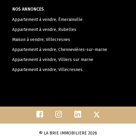
NOS ANNONCES
Appartement à vendre, Émerainville
Appartement à vendre, Rubelles
Maison à vendre, Villecresnes
Appartement à vendre, Chennevières-sur-marne
Appartement à vendre, Villiers sur marne
Appartement à vendre, Villecresnes
© LA BRIE IMMOBILIERE 2026