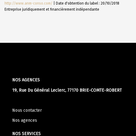
http://www.anm-conso.com/
| Date d'obtention du label : 20/10/2018
Entreprise juridiquement et financièrement indépendante
NOS AGENCES
19, Rue Du Général Leclerc, 77170 BRIE-COMTE-ROBERT
Nous contacter
Nos agences
NOS SERVICES