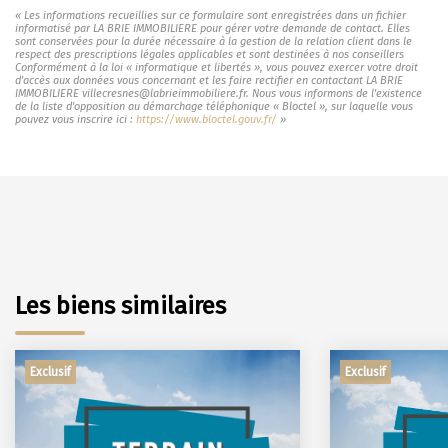
« Les informations recueillies sur ce formulaire sont enregistrées dans un fichier
informatisé par LA BRIE IMMOBILIERE pour gérer votre demande de contact. Elles
sont conservées pour la durée nécessaire à la gestion de la relation client dans le
respect des prescriptions légales applicables et sont destinées à nos conseillers
Conformément à la loi « informatique et libertés », vous pouvez exercer votre droit
d'accès aux données vous concernant et les faire rectifier en contactant LA BRIE
IMMOBILIERE villecresnes@labrieimmobiliere.fr. Nous vous informons de l'existence
de la liste d'opposition au démarchage téléphonique « Bloctel », sur laquelle vous
pouvez vous inscrire ici :
https://www.bloctel.gouv.fr/
»
Les biens similaires
Exclusif
Exclusif