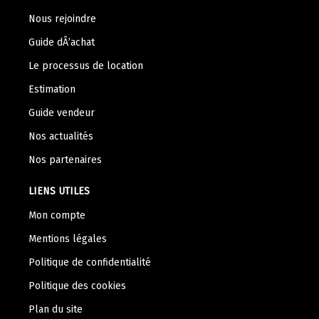
Nous rejoindre
Guide dÂ’achat
Le processus de location
Estimation
Guide vendeur
Nos actualités
Nos partenaires
LIENS UTILES
Mon compte
Mentions légales
Politique de confidentialité
Politique des cookies
Plan du site