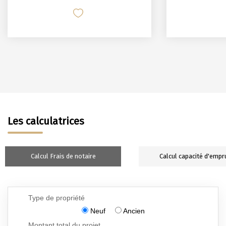
Les calculatrices
Calcul Frais de notaire
Calcul capacité d'empr