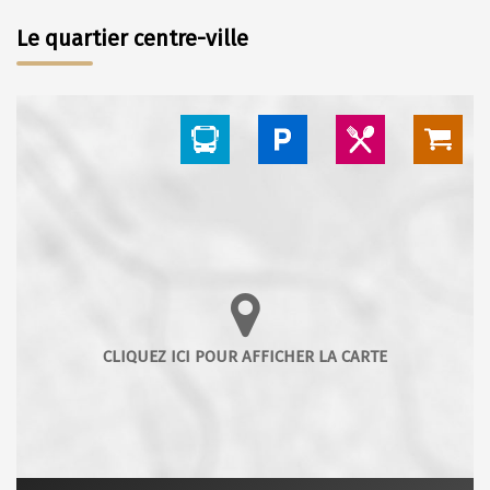
Le quartier centre-ville