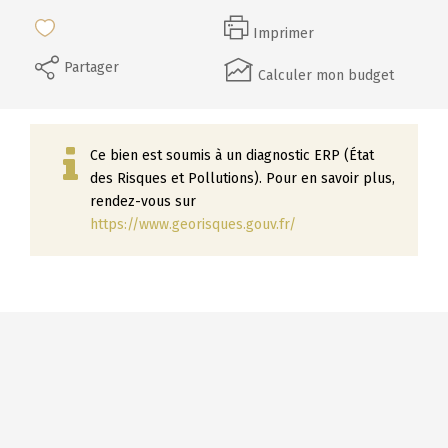
Imprimer
Partager
Calculer mon budget
Ce bien est soumis à un diagnostic ERP (État
des Risques et Pollutions). Pour en savoir plus,
rendez-vous sur
https://www.georisques.gouv.fr/