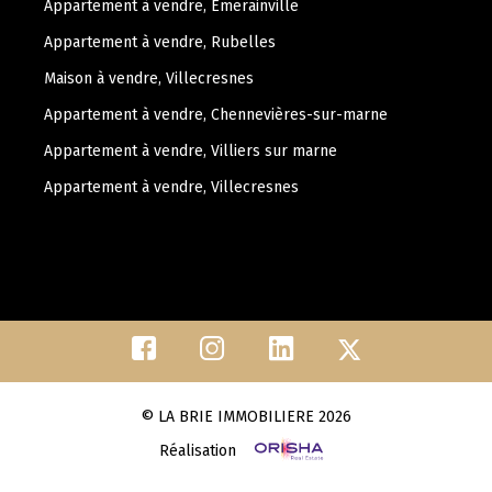
Appartement à vendre, Émerainville
Appartement à vendre, Rubelles
Maison à vendre, Villecresnes
Appartement à vendre, Chennevières-sur-marne
Appartement à vendre, Villiers sur marne
Appartement à vendre, Villecresnes
© LA BRIE IMMOBILIERE 2026
Réalisation