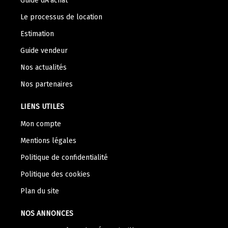
Guide dÂ’achat
Le processus de location
Estimation
Guide vendeur
Nos actualités
Nos partenaires
LIENS UTILES
Mon compte
Mentions légales
Politique de confidentialité
Politique des cookies
Plan du site
NOS ANNONCES