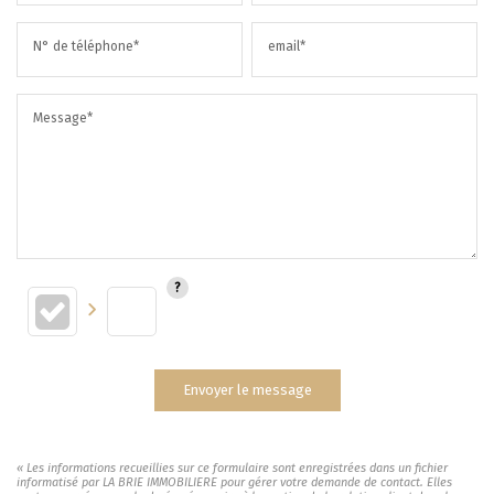
N° de téléphone*
email*
Message*
Envoyer le message
« Les informations recueillies sur ce formulaire sont enregistrées dans un fichier
informatisé par LA BRIE IMMOBILIERE pour gérer votre demande de contact. Elles