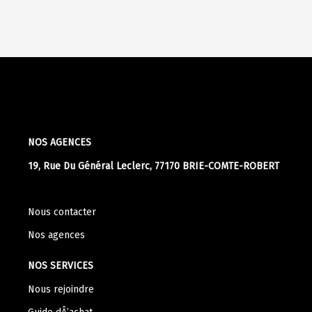
NOS AGENCES
19, Rue Du Général Leclerc, 77170 BRIE-COMTE-ROBERT
Nous contacter
Nos agences
NOS SERVICES
Nous rejoindre