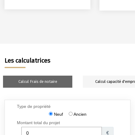
Les calculatrices
Calcul Frais de notaire
Calcul capacité d'empr