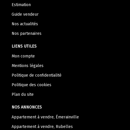
Estimation
Guide vendeur
Nos actualités
Nos partenaires
LIENS UTILES
Mon compte
Mentions légales
Politique de confidentialité
Politique des cookies
Plan du site
NOS ANNONCES
Appartement à vendre, Émerainville
Appartement à vendre, Rubelles