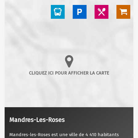
Mandres-Les-Roses
Mandres-les-Roses est une ville de 4 410 habitants