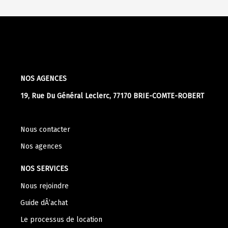
NOS AGENCES
19, Rue Du Général Leclerc, 77170 BRIE-COMTE-ROBERT
Nous contacter
Nos agences
NOS SERVICES
Nous rejoindre
Guide dÂ’achat
Le processus de location