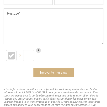
Message*
Envoyer le message
« Les informations recueillies sur ce formulaire sont enregistrées dans un fichier
informatisé par LA BRIE IMMOBILIERE pour gérer votre demande de contact. Elles
sont conservées pour la durée nécessaire à la gestion de la relation client dans le
respect des prescriptions légales applicables et sont destinées à nos conseillers
Conformément à la loi « informatique et libertés », vous pouvez exercer votre droit
d'accès aux données vous concernant et les faire rectifier en contactant LA BRIE