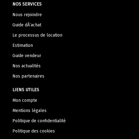
NOS SERVICES
Nous rejoindre
Guide dÂ’achat
Le processus de location
Estimation
Guide vendeur
Nos actualités
Nos partenaires
LIENS UTILES
Mon compte
Mentions légales
Politique de confidentialité
Politique des cookies