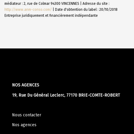
médiateur : 2, rue de Colmar 94300 VINCENNES | Adresse du site :
http://www.anm-conso.com/
| Date d'obtention du label : 20/10/2018
Entreprise juridiquement et financièrement indépendante
NOS AGENCES
19, Rue Du Général Leclerc, 77170 BRIE-COMTE-ROBERT
Nous contacter
Nos agences