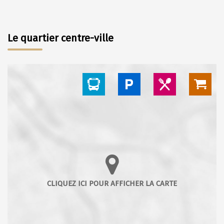
Le quartier centre-ville