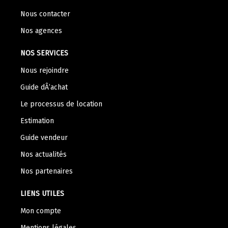
Nous contacter
Nos agences
NOS SERVICES
Nous rejoindre
Guide dÂ’achat
Le processus de location
Estimation
Guide vendeur
Nos actualités
Nos partenaires
LIENS UTILES
Mon compte
Mentions légales