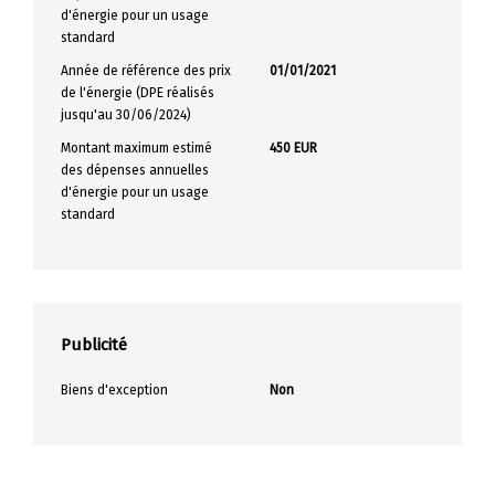
d'énergie pour un usage
standard
Année de référence des prix
01/01/2021
de l'énergie (DPE réalisés
jusqu'au 30/06/2024)
Montant maximum estimé
450 EUR
des dépenses annuelles
d'énergie pour un usage
standard
Publicité
Biens d'exception
Non