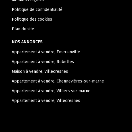
Politique de confidentialité
Politique des cookies
Plan du site
NOS ANNONCES
Appartement à vendre, Émerainville
Appartement à vendre, Rubelles
Maison à vendre, Villecresnes
Appartement à vendre, Chennevières-sur-marne
Appartement à vendre, Villiers sur marne
Appartement à vendre, Villecresnes