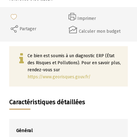
Imprimer
Partager
Calculer mon budget
Ce bien est soumis à un diagnostic ERP (État
des Risques et Pollutions). Pour en savoir plus,
rendez-vous sur
https://www.georisques.gouv.fr/
Caractéristiques détaillées
Général