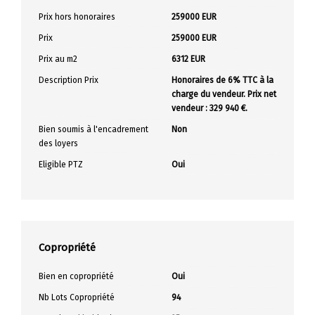
Prix hors honoraires
259000 EUR
Prix
259000 EUR
Prix au m2
6312 EUR
Description Prix
Honoraires de 6% TTC à la
charge du vendeur. Prix net
vendeur : 329 940 €.
Bien soumis à l'encadrement
Non
des loyers
Eligible PTZ
Oui
Copropriété
Bien en copropriété
Oui
Nb Lots Copropriété
94