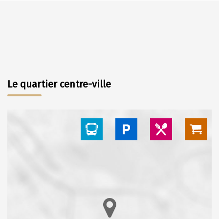
Le quartier centre-ville