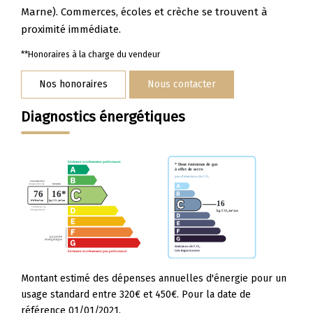
Marne). Commerces, écoles et crèche se trouvent à
proximité immédiate.
**
Honoraires à la charge du vendeur
Nos honoraires
Nous contacter
Diagnostics énergétiques
Montant estimé des dépenses annuelles d'énergie pour un
usage standard entre 320€ et 450€. Pour la date de
référence 01/01/2021.