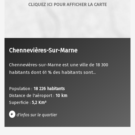
Chennevières-Sur-Marne
Chennevières-sur-Marne est une ville de 18 300
habitants dont 61 % des habitants sont...
Population :
18 226 habitants
Distance de l'aéroport :
10 km
Superficie :
5,2 Km²
+
d'infos sur le quartier