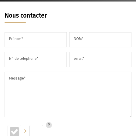
Nous contacter
Prénom*
NOM*
N° de téléphone*
email*
Message*