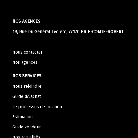
NOS AGENCES
19, Rue Du Général Leclerc, 77170 BRIE-COMTE-ROBERT
Nous contacter
Nos agences
NOS SERVICES
Nous rejoindre
Guide dÂ’achat
Le processus de location
Estimation
Guide vendeur
Nos actualités