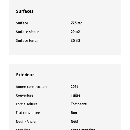
Surfaces
Surface
75.5 m2
Surface séjour
29 m2
Surface terrain
7.5 m2
Extérieur
Année construction
2024
Couverture
Tuiles
Forme Toiture
Toit pente
Etat couverture
Bon
Neuf - Ancien
Neuf