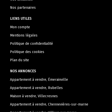
Nos partenaires
LIENS UTILES
Mon compte
Mentions légales
Politique de confidentialité
Politique des cookies
Plan du site
NOS ANNONCES
Appartement à vendre, Émerainville
Appartement à vendre, Rubelles
Maison à vendre, Villecresnes
Appartement à vendre, Chennevières-sur-marne