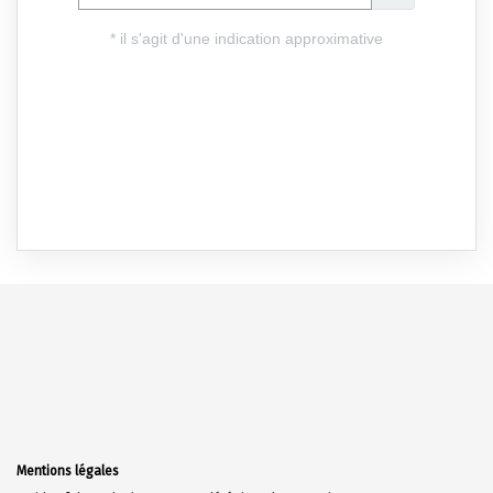
Mentions légales