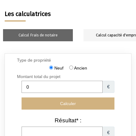
Les calculatrices
Calcul Frais de notaire
Calcul capacité d'empr