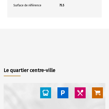
Surface de référence
75.5
Le quartier centre-ville