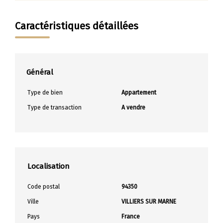
Caractéristiques détaillées
Général
Type de bien
Appartement
Type de transaction
A vendre
Localisation
Code postal
94350
Ville
VILLIERS SUR MARNE
Pays
France