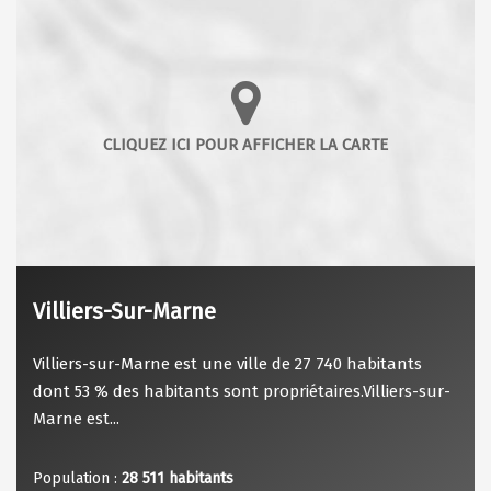
Villiers-Sur-Marne
Villiers-sur-Marne est une ville de 27 740 habitants
dont 53 % des habitants sont propriétaires.Villiers-sur-
Marne est...
Population :
28 511 habitants