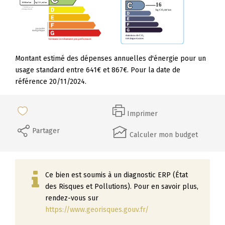
Montant estimé des dépenses annuelles d'énergie pour un
usage standard entre 641€ et 867€. Pour la date de
référence 20/11/2024.
Imprimer
Partager
Calculer mon budget
Ce bien est soumis à un diagnostic ERP (État
des Risques et Pollutions). Pour en savoir plus,
rendez-vous sur
https://www.georisques.gouv.fr/