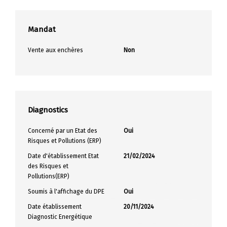
Mandat
Vente aux enchères
Non
Diagnostics
Concerné par un Etat des
Oui
Risques et Pollutions (ERP)
Date d'établissement Etat
21/02/2024
des Risques et
Pollutions(ERP)
Soumis à l'affichage du DPE
Oui
Date établissement
20/11/2024
Diagnostic Energétique