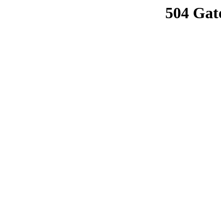
504 Gat