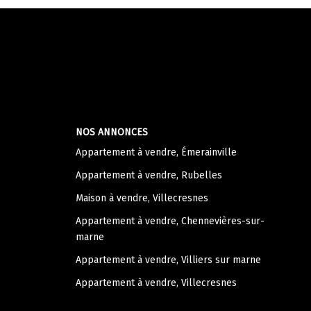
NOS ANNONCES
Appartement à vendre, Émerainville
Appartement à vendre, Rubelles
Maison à vendre, Villecresnes
Appartement à vendre, Chennevières-sur-
marne
Appartement à vendre, Villiers sur marne
Appartement à vendre, Villecresnes