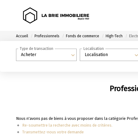
Accueil
Professionnels
Fonds de commerce
High-Tech
Elect
Type de transaction
Localisation
Acheter
Localisation
Professi
Nous n'avons pas de biens à vous proposer dans la catégorie Profe
Re-soumettre la recherche avec moins de critères.
Transmettez-nous votre demande