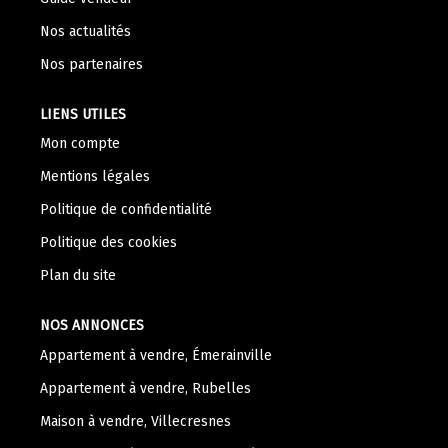
Nos Témoignages
Nos actualités
Nous Rejoindre
Nos partenaires
CONTACT
LIENS UTILES
Mon compte
Mentions légales
Politique de confidentialité
Politique des cookies
Plan du site
NOS ANNONCES
Appartement à vendre, Émerainville
Appartement à vendre, Rubelles
Maison à vendre, Villecresnes