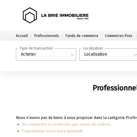
Accueil
Professionnels
Fonds de commerce
Commerces Prox.
Type de transaction
Localisation
Acheter
Localisation
Professionne
Nous n'avons pas de biens à vous proposer dans la catégorie Profe
Re-soumettre la recherche avec moins de critères.
Transmettez-nous votre demande