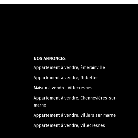
NOS ANNONCES
Appartement à vendre, Émerainville
Appartement à vendre, Rubelles
Maison à vendre, Villecresnes
Appartement à vendre, Chennevières-sur-
marne
Appartement à vendre, Villiers sur marne
Appartement à vendre, Villecresnes