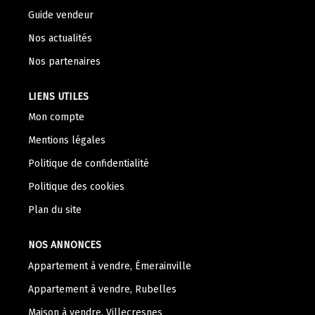
Nos Témoignages
Guide vendeur
Nous Rejoindre
Nos actualités
Nos partenaires
CONTACT
LIENS UTILES
Mon compte
Mentions légales
Politique de confidentialité
Politique des cookies
Plan du site
NOS ANNONCES
Appartement à vendre, Émerainville
Appartement à vendre, Rubelles
Maison à vendre, Villecresnes