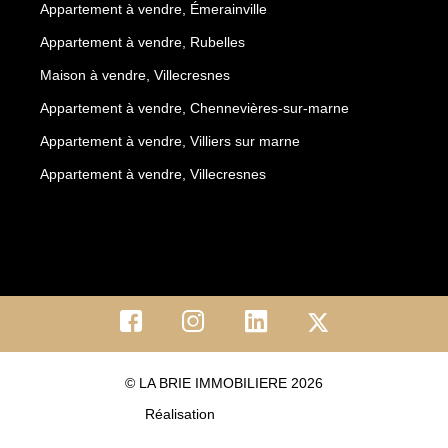
Appartement à vendre, Émerainville
Appartement à vendre, Rubelles
Maison à vendre, Villecresnes
Appartement à vendre, Chennevières-sur-marne
Appartement à vendre, Villiers sur marne
Appartement à vendre, Villecresnes
© LA BRIE IMMOBILIERE 2026
Réalisation