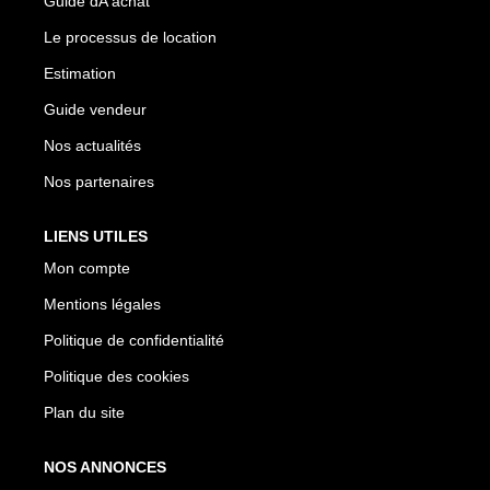
Guide dÂ’achat
Nous Rejoindre
Le processus de location
Estimation
CONTACT
Guide vendeur
Nos actualités
Nos partenaires
LIENS UTILES
Mon compte
Mentions légales
Politique de confidentialité
Politique des cookies
Plan du site
NOS ANNONCES