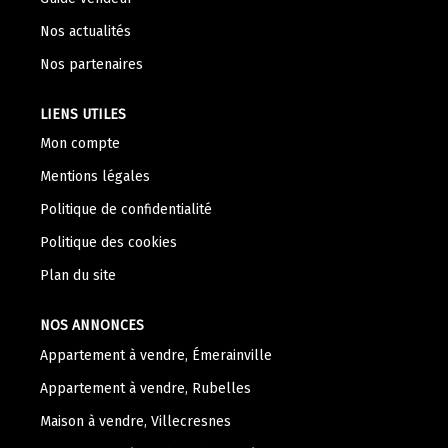
Nos Témoignages
Nos actualités
Nous Rejoindre
Nos partenaires
CONTACT
LIENS UTILES
Mon compte
Mentions légales
Politique de confidentialité
Politique des cookies
Plan du site
NOS ANNONCES
Appartement à vendre, Émerainville
Appartement à vendre, Rubelles
Maison à vendre, Villecresnes