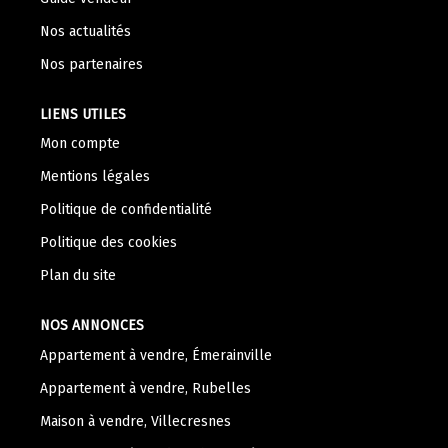
Nos Témoignages
Nos actualités
Nous Rejoindre
Nos partenaires
CONTACT
LIENS UTILES
Mon compte
Mentions légales
Politique de confidentialité
Politique des cookies
Plan du site
NOS ANNONCES
Appartement à vendre, Émerainville
Appartement à vendre, Rubelles
Maison à vendre, Villecresnes