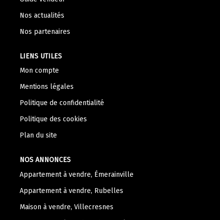
Nos Témoignages
Nos actualités
Nous Rejoindre
Nos partenaires
CONTACT
LIENS UTILES
Mon compte
Mentions légales
Politique de confidentialité
Politique des cookies
Plan du site
NOS ANNONCES
Appartement à vendre, Émerainville
Appartement à vendre, Rubelles
Maison à vendre, Villecresnes