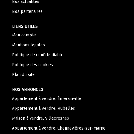
Nos actualités
Nos Témoignages
Nos partenaires
Nous Rejoindre
LIENS UTILES
CONTACT
Mon compte
Mentions légales
Politique de confidentialité
Politique des cookies
Plan du site
NOS ANNONCES
Appartement à vendre, Émerainville
Appartement à vendre, Rubelles
Maison à vendre, Villecresnes
Appartement à vendre, Chennevières-sur-marne