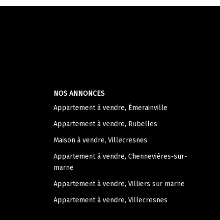
NOS ANNONCES
Appartement à vendre, Émerainville
Appartement à vendre, Rubelles
Maison à vendre, Villecresnes
Appartement à vendre, Chennevières-sur-
marne
Appartement à vendre, Villiers sur marne
Appartement à vendre, Villecresnes