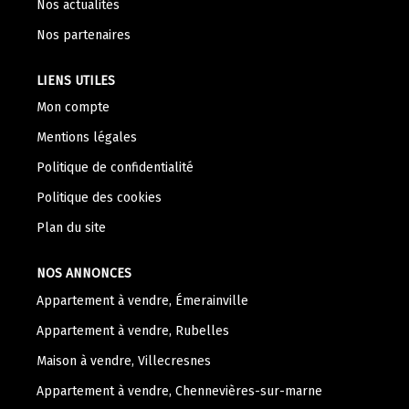
Nos actualités
Nos Témoignages
Nos partenaires
Nous Rejoindre
LIENS UTILES
CONTACT
Mon compte
Mentions légales
Politique de confidentialité
Politique des cookies
Plan du site
NOS ANNONCES
Appartement à vendre, Émerainville
Appartement à vendre, Rubelles
Maison à vendre, Villecresnes
Appartement à vendre, Chennevières-sur-marne