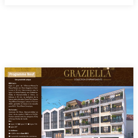
Programme Neuf