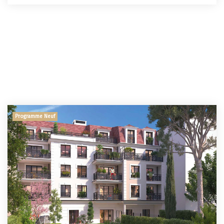
Programme Neuf