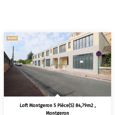
Exclusif
Loft Montgeron 5 Pièce(s) 84,79m2
,
Montgeron