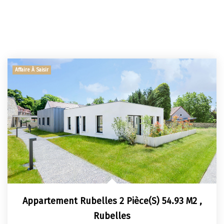
Affaire À Saisir
Appartement Rubelles 2 Pièce(s) 54.93 M2
,
Rubelles