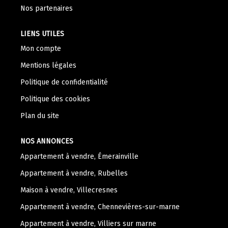
Nos Témoignages
Nos partenaires
Nous Rejoindre
LIENS UTILES
Mon compte
CONTACT
Mentions légales
Politique de confidentialité
Politique des cookies
Plan du site
NOS ANNONCES
Appartement à vendre, Émerainville
Appartement à vendre, Rubelles
Maison à vendre, Villecresnes
Appartement à vendre, Chennevières-sur-marne
Appartement à vendre, Villiers sur marne