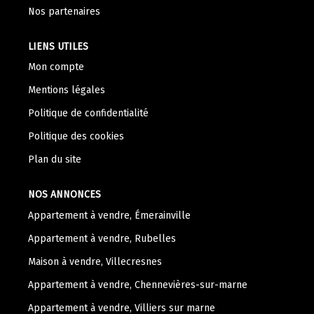
Nos Témoignages
Nos partenaires
Nous Rejoindre
LIENS UTILES
Mon compte
CONTACT
Mentions légales
Politique de confidentialité
Politique des cookies
Plan du site
NOS ANNONCES
Appartement à vendre, Émerainville
Appartement à vendre, Rubelles
Maison à vendre, Villecresnes
Appartement à vendre, Chennevières-sur-marne
Appartement à vendre, Villiers sur marne