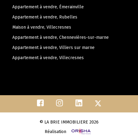
Appartement à vendre, Émerainville
Appartement à vendre, Rubelles
Maison à vendre, Villecresnes
Appartement à vendre, Chennevières-sur-marne
Appartement à vendre, Villiers sur marne
Appartement à vendre, Villecresnes
© LA BRIE IMMOBILIERE 2026
Réalisation