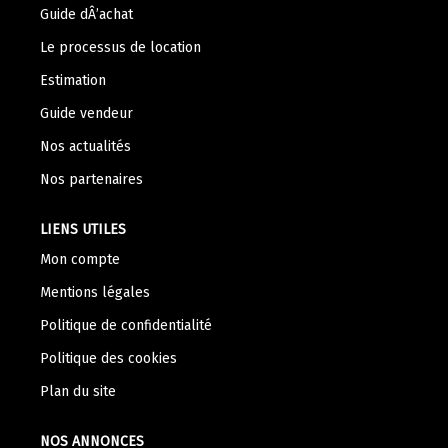
Nos Témoignages
Guide dÂ’achat
Nous Rejoindre
Le processus de location
Estimation
CONTACT
Guide vendeur
Nos actualités
Nos partenaires
LIENS UTILES
Mon compte
Mentions légales
Politique de confidentialité
Politique des cookies
Plan du site
NOS ANNONCES