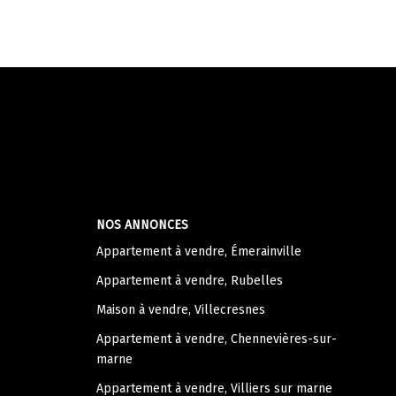
NOS ANNONCES
Appartement à vendre, Émerainville
Appartement à vendre, Rubelles
Maison à vendre, Villecresnes
Appartement à vendre, Chennevières-sur-
marne
Appartement à vendre, Villiers sur marne