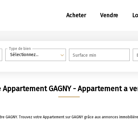
Acheter
Vendre
L
Type de bien
Sélectionnez...
Surface min
e Appartement GAGNY - Appartement a v
ndre GAGNY. Trouvez votre Appartement sur GAGNY grâce aux annonces immobilière