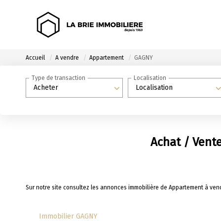
Accueil
A vendre
Appartement
GAGNY
Type de transaction
Localisation
Acheter
Localisation
Achat / Vent
Sur notre site consultez les annonces immobilière de Appartement à ve
Immobilier GAGNY