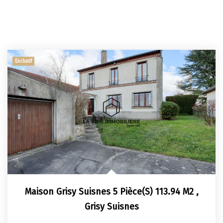
Exclusif
Maison Grisy Suisnes 5 Pièce(s) 113.94 M2
,
Grisy Suisnes