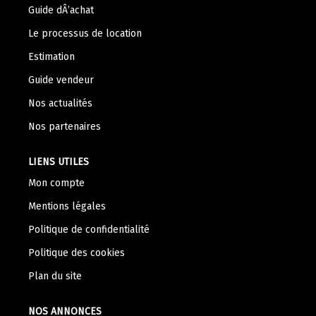
Nos Témoignages
Guide dÂ’achat
Nous Rejoindre
Le processus de location
Estimation
CONTACT
Guide vendeur
Nos actualités
Nos partenaires
LIENS UTILES
Mon compte
Mentions légales
Politique de confidentialité
Politique des cookies
Plan du site
NOS ANNONCES