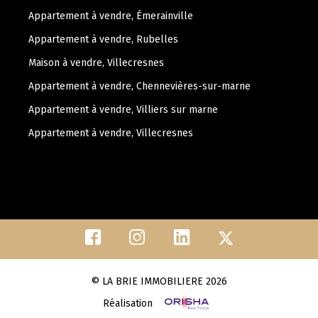
Appartement à vendre, Émerainville
Appartement à vendre, Rubelles
Maison à vendre, Villecresnes
Appartement à vendre, Chennevières-sur-marne
Appartement à vendre, Villiers sur marne
Appartement à vendre, Villecresnes
© LA BRIE IMMOBILIERE 2026
Réalisation