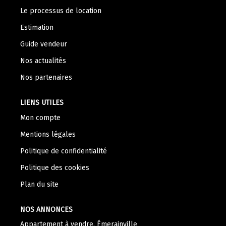
Nos Témoignages
Le processus de location
Nous Rejoindre
Estimation
Guide vendeur
CONTACT
Nos actualités
Nos partenaires
LIENS UTILES
Mon compte
Mentions légales
Politique de confidentialité
Politique des cookies
Plan du site
NOS ANNONCES
Appartement à vendre, Émerainville